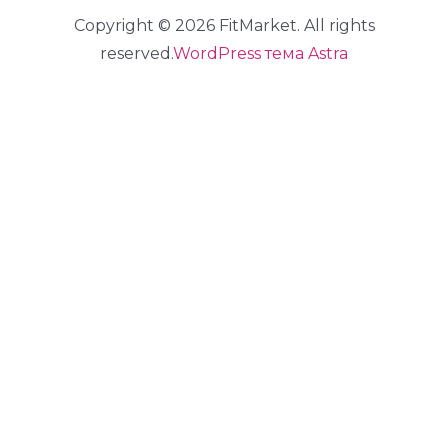
Copyright © 2026 FitMarket. All rights
reserved.
WordPress тема Astra