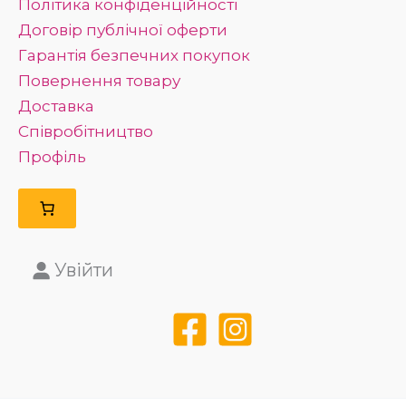
Політика конфіденційності
Договір публічної оферти
Гарантія безпечних покупок
Повернення товару
Доставка
Співробітництво
Профіль
Увійти