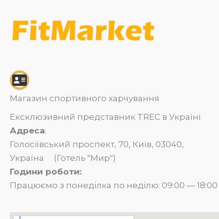
Магазин спортивного харчування
Ексклюзивний представник TREC в Україні
Адреса
:
Голосіївський проспект, 70, Київ, 03040,
Україна (Готель "Мир")
Години роботи:
Працюємо з понеділка по неділю: 09:00 — 18:00