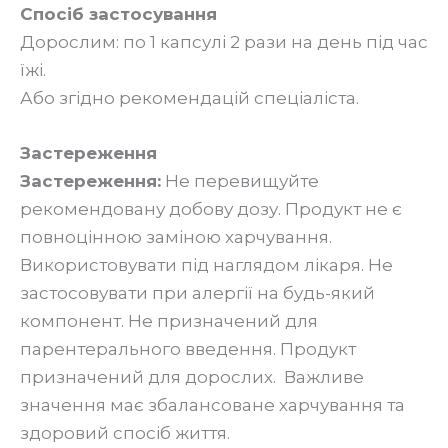
Спосіб застосування
Дорослим: по 1 капсулі 2 рази на день під час
їжі.
Або згідно рекомендацій спеціаліста.
Застереження
Застереження:
Не перевищуйте
рекомендовану добову дозу. Продукт не є
повноцінною заміною харчування.
Використовувати під наглядом лікаря. Не
застосовувати при алергії на будь-який
компонент. Не призначений для
парентерального введення. Продукт
призначений для дорослих. Важливе
значення має збалансоване харчування та
здоровий спосіб життя.