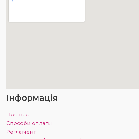
Інформація
Про нас
Способи оплати
Регламент