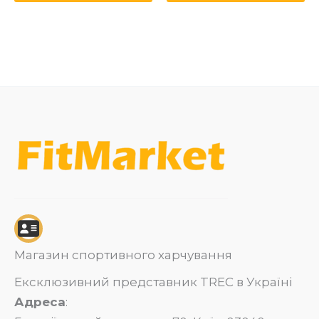
Магазин спортивного харчування
Ексклюзивний представник TREC в Україні
Адреса
: