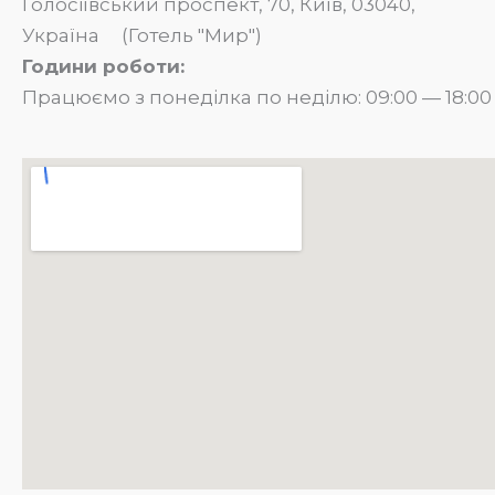
Голосіївський проспект, 70, Київ, 03040,
Україна (Готель "Мир")
Години роботи:
Працюємо з понеділка по неділю: 09:00 — 18:00