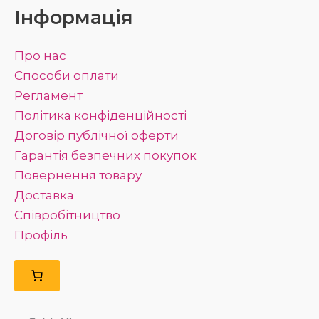
Інформація
Про нас
Способи оплати
Регламент
Політика конфіденційності
Договір публічної оферти
Гарантія безпечних покупок
Повернення товару
Доставка
Співробітництво
Профіль