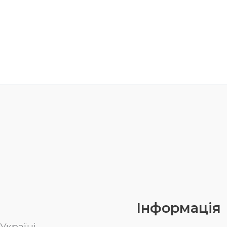
Інформація
Україні