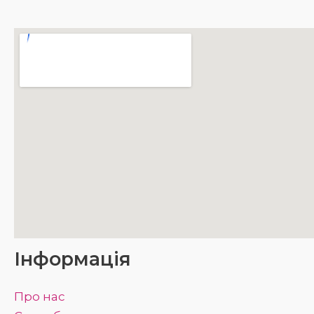
Інформація
Про нас