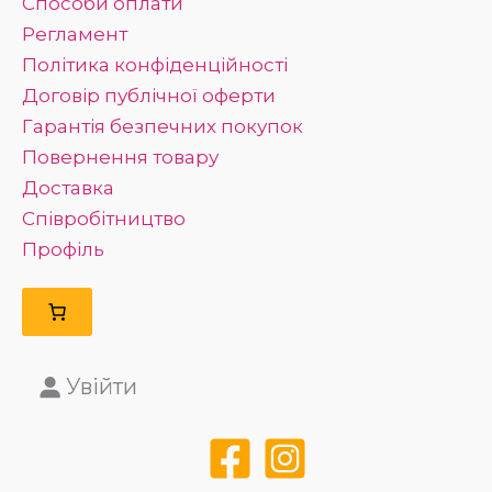
Способи оплати
Регламент
Політика конфіденційності
Договір публічної оферти
Гарантія безпечних покупок
Повернення товару
Доставка
Співробітництво
Профіль
Увійти