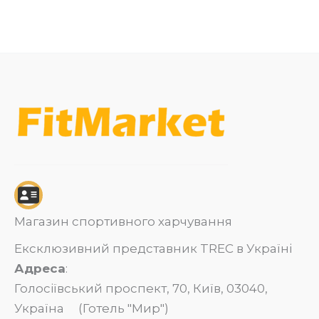
Магазин спортивного харчування
Ексклюзивний представник TREC в Україні
Адреса
:
Голосіївський проспект, 70, Київ, 03040,
Україна (Готель "Мир")