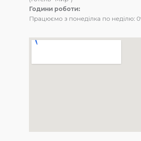
Години роботи:
Працюємо з понеділка по неділю: 09