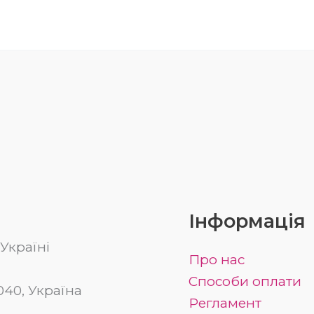
Інформація
Україні
Про нас
Способи оплати
03040, Україна
Регламент