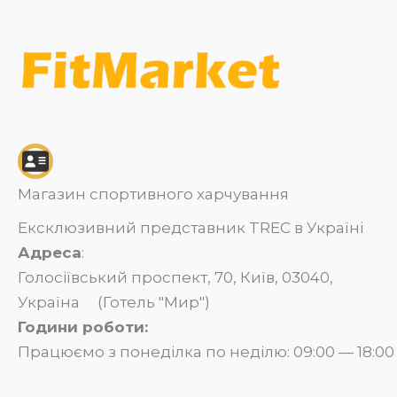
Магазин спортивного харчування
Ексклюзивний представник TREC в Україні
Адреса
:
Голосіївський проспект, 70, Київ, 03040,
Україна (Готель "Мир")
Години роботи:
Працюємо з понеділка по неділю: 09:00 — 18:00