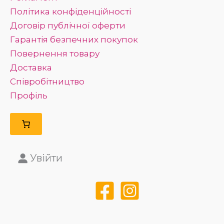
Політика конфіденційності
Договір публічної оферти
Гарантія безпечних покупок
Повернення товару
Доставка
Співробітництво
Профіль
Увійти