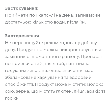
Застосування:
Приймати по 1 капсулі на день, запиваючи
достатньою кількістю води, після їжі.
Застереження
Не перевищуйте рекомендовану добову
дозу. Продукт не можна використовувати як
замінник різноманітного раціону. Препарат
не призначений для дітей, вагітних та
годуючих жінок. Важливе значення має
збалансоване харчування та здоровий
спосіб життя. Продукт може містити: молоко,
сою, зерна, що містять глютен, яйця, арахіс та
горіхи.