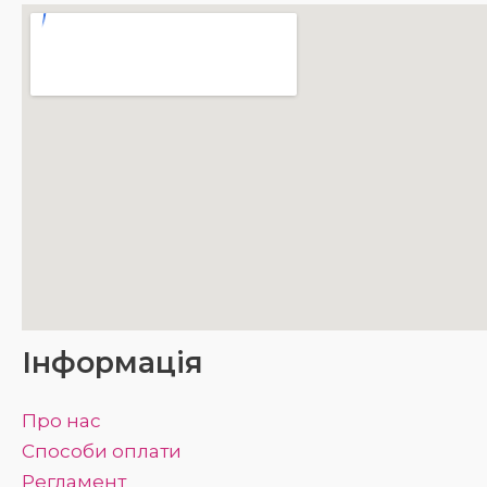
Інформація
Про нас
Способи оплати
Регламент