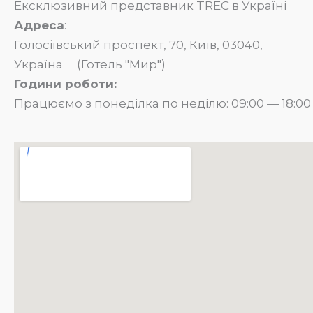
Ексклюзивний представник TREC в Україні
Адреса
:
Голосіївський проспект, 70, Київ, 03040,
Україна (Готель "Мир")
Години роботи:
Працюємо з понеділка по неділю: 09:00 — 18:00