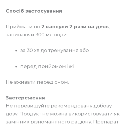
Спосіб застосування
Приймати по
2 капсули 2 рази на день
,
запиваючи 300 мл води:
за 30 хв до тренування або
перед прийомом їжі
Не вживати перед сном.
Застереження
Не перевищуйте рекомендовану добову
дозу. Продукт не можна використовувати як
замінник різноманітного раціону. Препарат