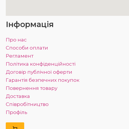
Інформація
Про нас
Способи оплати
Регламент
Політика конфіденційності
Договір публічної оферти
Гарантія безпечних покупок
Повернення товару
Доставка
Співробітництво
Профіль