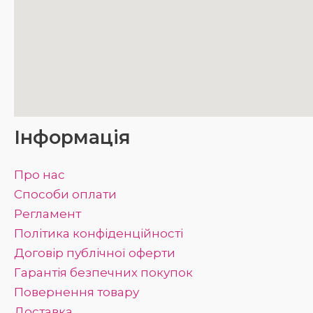
Інформація
Про нас
Способи оплати
Регламент
Політика конфіденційності
Договір публічної оферти
Гарантія безпечних покупок
Повернення товару
Доставка