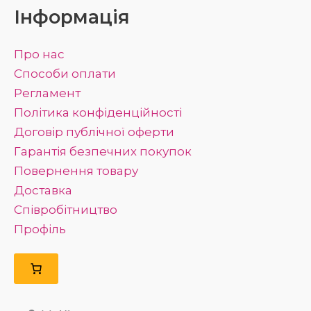
Інформація
Про нас
Способи оплати
Регламент
Політика конфіденційності
Договір публічної оферти
Гарантія безпечних покупок
Повернення товару
Доставка
Співробітництво
Профіль