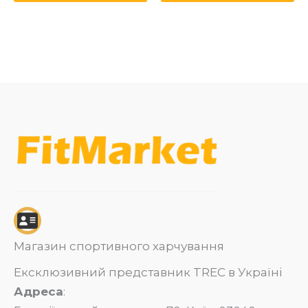
Магазин спортивного харчування
Ексклюзивний представник TREC в Україні
Адреса
: