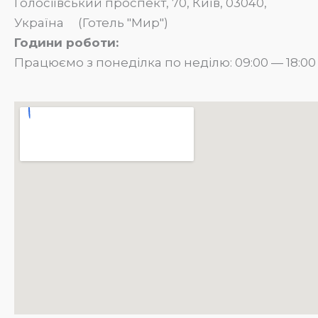
Голосіївський проспект, 70, Київ, 03040,
Україна (Готель "Мир")
Години роботи:
Працюємо з понеділка по неділю: 09:00 — 18:00