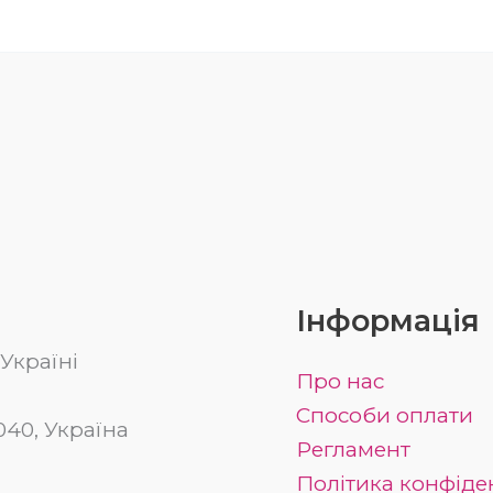
Інформація
Україні
Про нас
Способи оплати
03040, Україна
Регламент
Політика конфіде