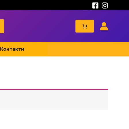
Контакти