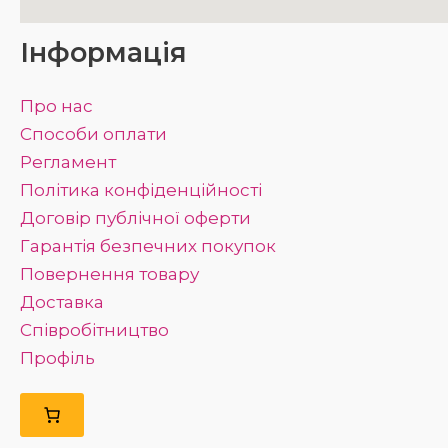
Інформація
Про нас
Способи оплати
Регламент
Політика конфіденційності
Договір публічної оферти
Гарантія безпечних покупок
Повернення товару
Доставка
Співробітництво
Профіль