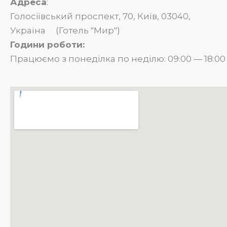
Адреса
:
Голосіївський проспект, 70, Київ, 03040,
Україна (Готель "Мир")
Години роботи:
Працюємо з понеділка по неділю: 09:00 — 18:00