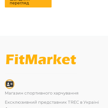
перегляд
Магазин спортивного харчування
Ексклюзивний представник TREC в Україні