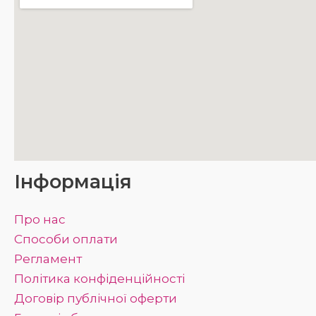
Інформація
Про нас
Способи оплати
Регламент
Політика конфіденційності
Договір публічної оферти