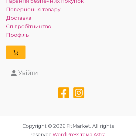
Гарантія безпечних покупок
Повернення товару
Доставка
Співробітництво
Профіль
Увійти
Copyright © 2026 FitMarket. All rights
reserved.
WordPress тема Astra