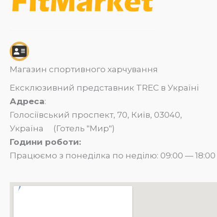
Магазин спортивного харчування
Ексклюзивний представник TREC в Україні
Адреса
:
Голосіївський проспект, 70, Київ, 03040,
Україна (Готель "Мир")
Години роботи:
Працюємо з понеділка по неділю: 09:00 — 18:00